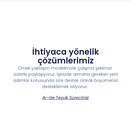
Ar-Ge Teşvik Sürecimiz