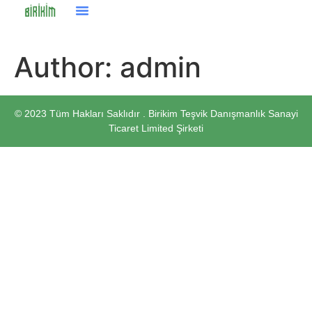
Author:
admin
© 2023 Tüm Hakları Saklıdır . Birikim Teşvik Danışmanlık Sanayi
Ticaret Limited Şirketi