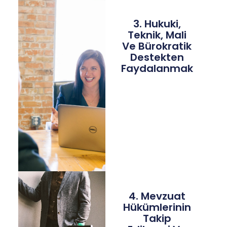
3. Hukuki,
Teknik, Mali
Ve Bürokratik
Destekten
Faydalanmak
4. Mevzuat
Hükümlerinin
Takip