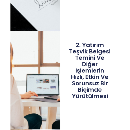
2. Yatırım
Teşvik Belgesi
Temini Ve
Diğer
Işlemlerin
Hızlı, Etkin Ve
Sorunsuz Bir
Biçimde
Yürütülmesi