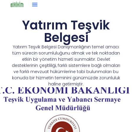
Yatırım Teşvik
Belgesi
Yatırım Teşvik Belgesi Danışmanlığının temel amacı
tüm sürecin sorumluluğunu almak ve tek noktadan
etkin bir yönetim hizmeti sunmaktır. Devlet
desteklerinin çeşitliliği, farklı sistemlere bağlı olmaları
ve farklı mevzuat hükümlerine tabi bulunmaları bu
konuda bir hizmetin teminini günümüzde zorunluluk
haline getirmiştir.