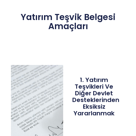
Yatırım Teşvik Belgesi
Amaçları
1. Yatırım
Teşvikleri Ve
Diğer Devlet
Desteklerinden
Eksiksiz
Yararlanmak